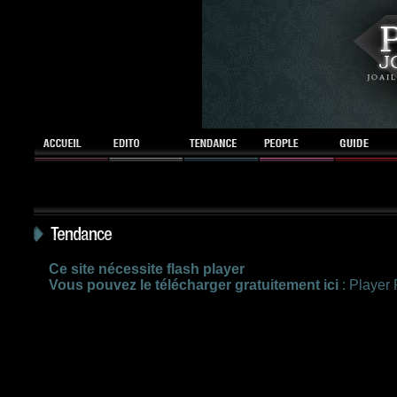
Ce site nécessite flash player
Vous pouvez le télécharger gratuitement ici
:
Player 